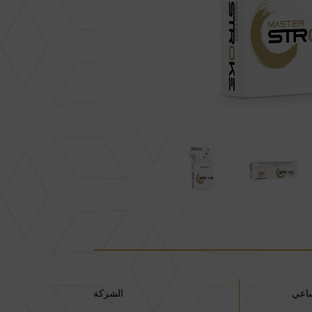
اعي
الشركة